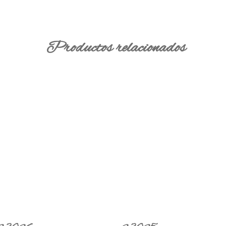
Productos relacionados